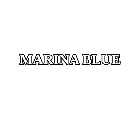
MARINA BLUE