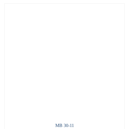
MB 30-11