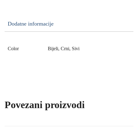
Dodatne informacije
Color
Bijeli, Crni, Sivi
Povezani proizvodi