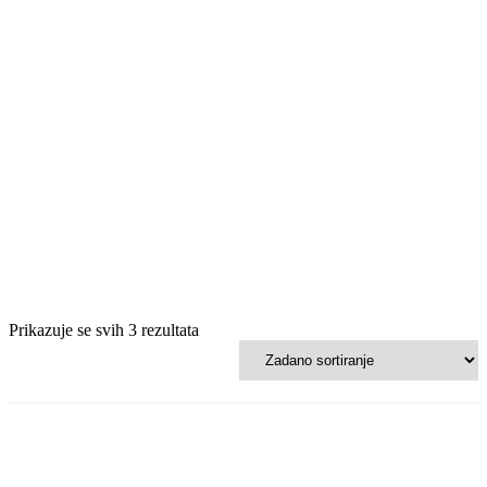
Prikazuje se svih 3 rezultata