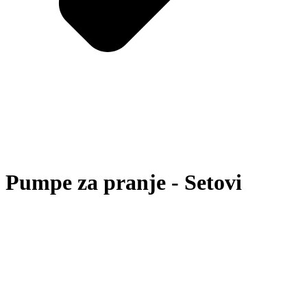
Pumpe za pranje - Setovi