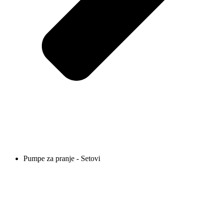
Pumpe za pranje - Setovi