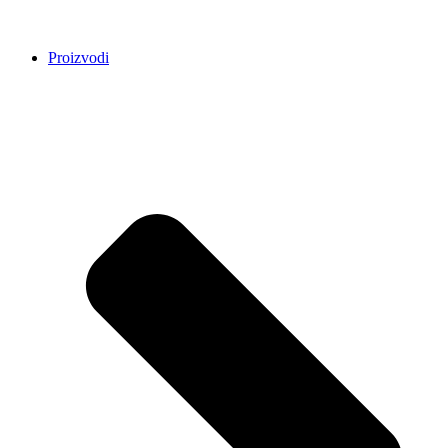
Proizvodi