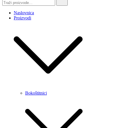
Naslovnica
Proizvodi
Bokoštitnici