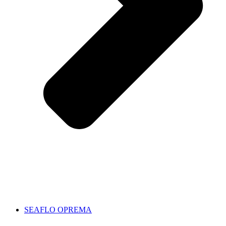
SEAFLO OPREMA