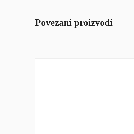
Povezani proizvodi