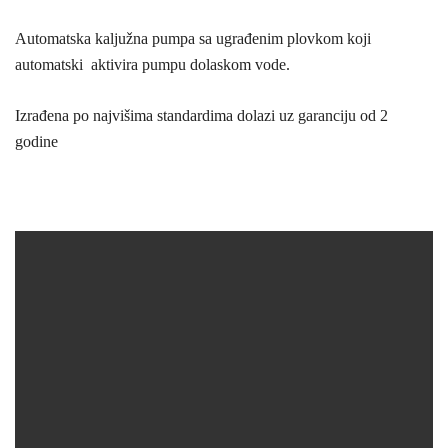
Automatska kaljužna pumpa sa ugrađenim plovkom koji
automatski aktivira pumpu dolaskom vode.
Izrađena po najvišima standardima dolazi uz garanciju od 2
godine