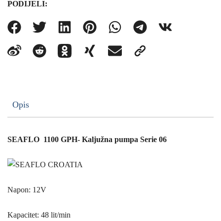
PODIJELI:
Opis
SEAFLO 1100 GPH- Kaljužna pumpa Serie 06
Napon: 12V
Kapacitet: 48 lit/min