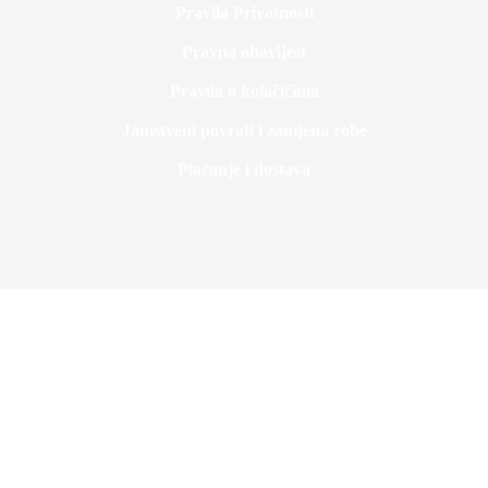
Pravila Privatnosti
Pravna obavijest
Pravila o kolačićima
Jamstveni povrati i zamjena robe
Plaćanje i dostava