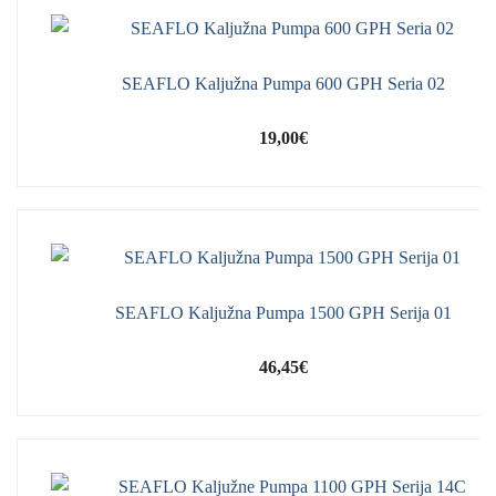
SEAFLO Kaljužna Pumpa 600 GPH Seria 02
19,00
€
SEAFLO Kaljužna Pumpa 1500 GPH Serija 01
46,45
€