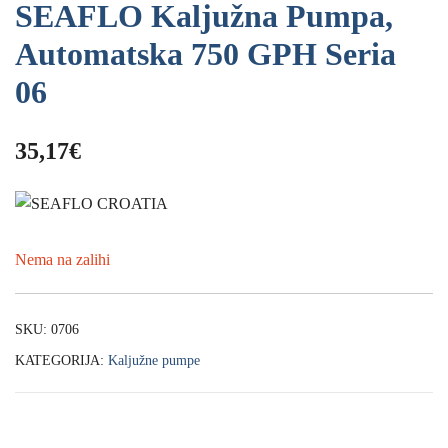
SEAFLO Kaljužna Pumpa,
Automatska 750 GPH Seria
06
35,17
€
Nema na zalihi
SKU:
0706
KATEGORIJA:
Kaljužne pumpe