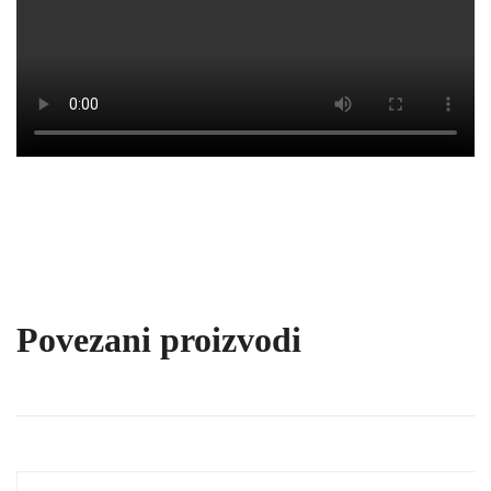
Povezani proizvodi