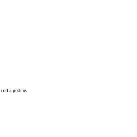
u od 2 godine.