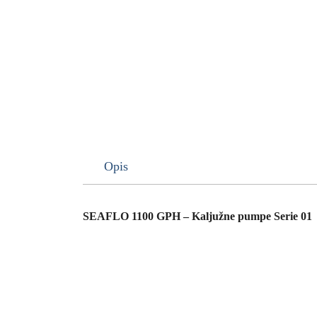
Opis
SEAFLO 1100 GPH – Kaljužne pumpe Serie 01