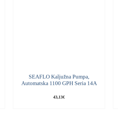
SEAFLO Kaljužna Pumpa,
Automatska 1100 GPH Seria 14A
43,13
€