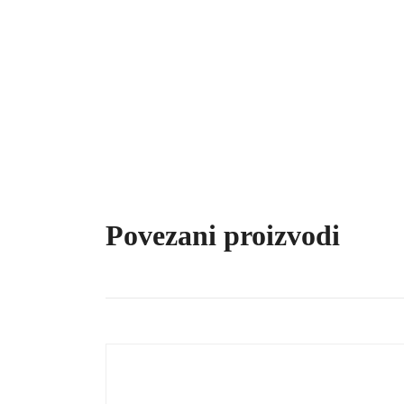
Povezani proizvodi