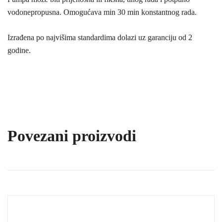
vodonepropusna. Omogućava min 30 min konstantnog rada.
Izrađena po najvišima standardima dolazi uz garanciju od 2
godine.
Povezani proizvodi