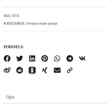
SKU:
0731
KATEGORIJA:
Potopne usisne pumpe
PODIJELI:
Opis