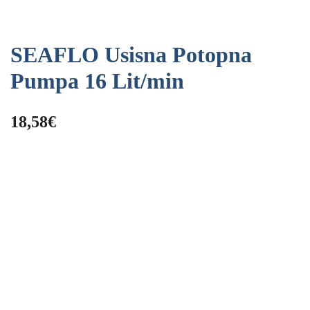
SEAFLO Usisna Potopna
Pumpa 16 Lit/min
18,58
€