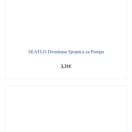
SEAFLO Dvostrana Spojnica za Pumpu
3,31
€