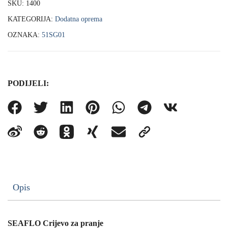
SKU:
1400
KATEGORIJA:
Dodatna oprema
OZNAKA:
51SG01
PODIJELI:
Opis
SEAFLO Crijevo za pranje