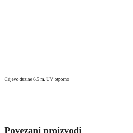
Crijevo duzine 6,5 m, UV otporno
Povezani proizvodi