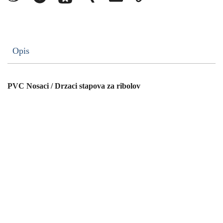
Opis
PVC Nosaci / Drzaci stapova za ribolov