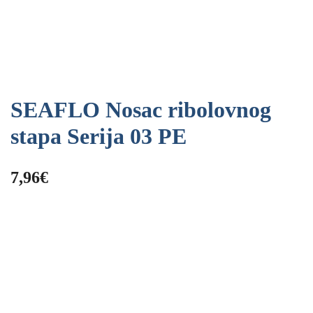
SEAFLO Nosac ribolovnog
stapa Serija 03 PE
7,96
€