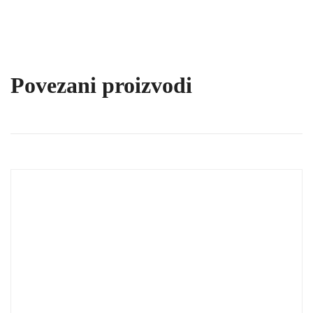
Povezani proizvodi