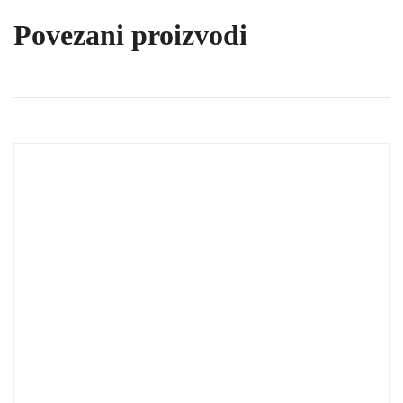
Povezani proizvodi