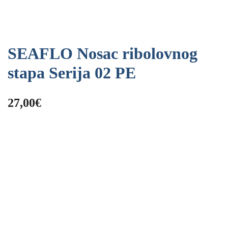
SEAFLO Nosac ribolovnog
stapa Serija 02 PE
27,00
€