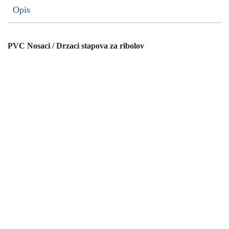
Opis
PVC Nosaci / Drzaci stapova za ribolov